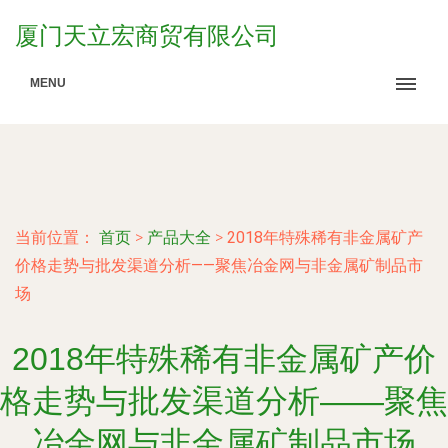
厦门天立宏商贸有限公司
MENU
当前位置：
首页
>
产品大全
>
2018年特殊稀有非金属矿产
价格走势与批发渠道分析——聚焦冶金网与非金属矿制品市
场
2018年特殊稀有非金属矿产价
格走势与批发渠道分析——聚焦
冶金网与非金属矿制品市场