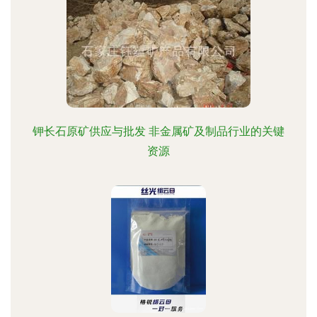
钾长石原矿供应与批发 非金属矿及制品行业的关键
资源