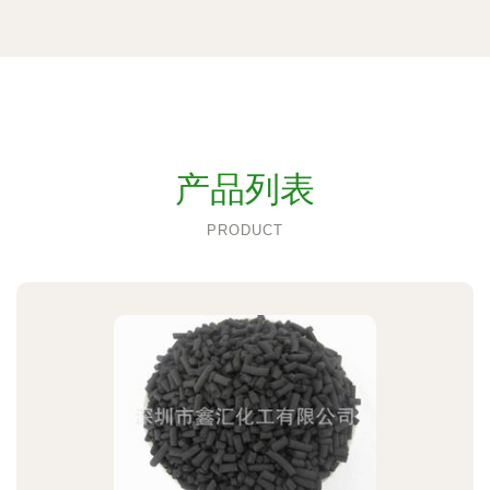
产品列表
PRODUCT