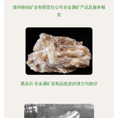
滁州格锐矿业有限责任公司非金属矿产品及服务概
览
重晶石 非金属矿及制品批发的潜力与路径