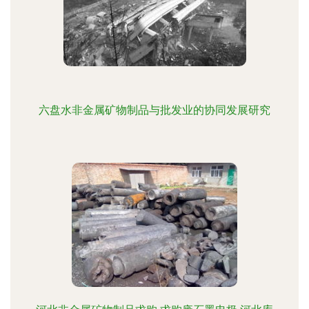
六盘水非金属矿物制品与批发业的协同发展研究