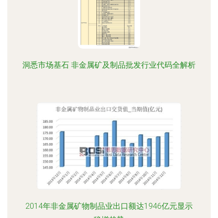
洞悉市场基石 非金属矿及制品批发行业代码全解析
2014年非金属矿物制品业出口额达1946亿元显示