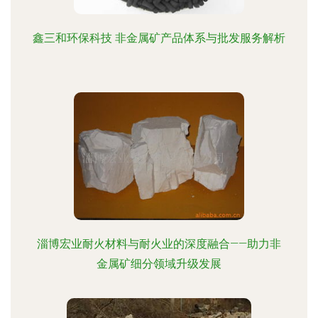
鑫三和环保科技 非金属矿产品体系与批发服务解析
淄博宏业耐火材料与耐火业的深度融合——助力非
金属矿细分领域升级发展