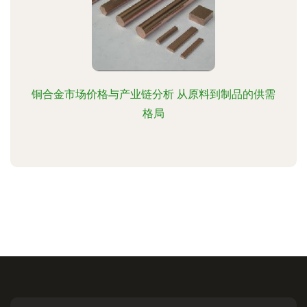
铜合金市场价格与产业链分析 从原料到制品的供需
格局