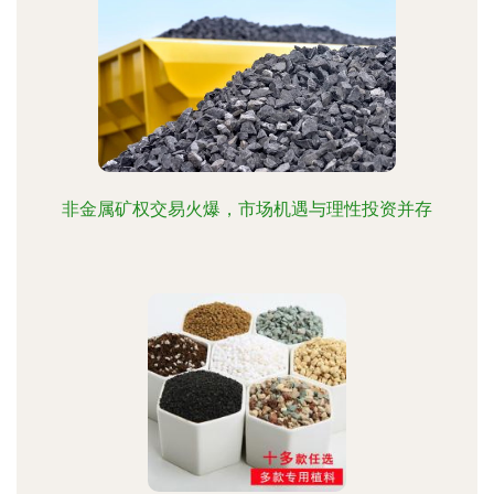
非金属矿权交易火爆，市场机遇与理性投资并存