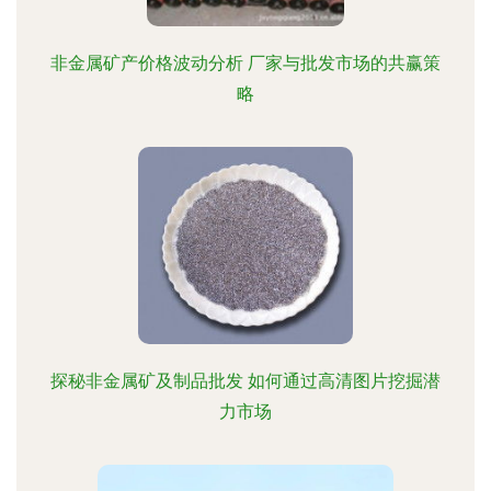
非金属矿产价格波动分析 厂家与批发市场的共赢策
略
探秘非金属矿及制品批发 如何通过高清图片挖掘潜
力市场