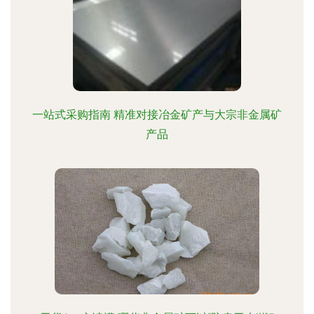
一站式采购指南 精准对接冶金矿产与大宗非金属矿
产品