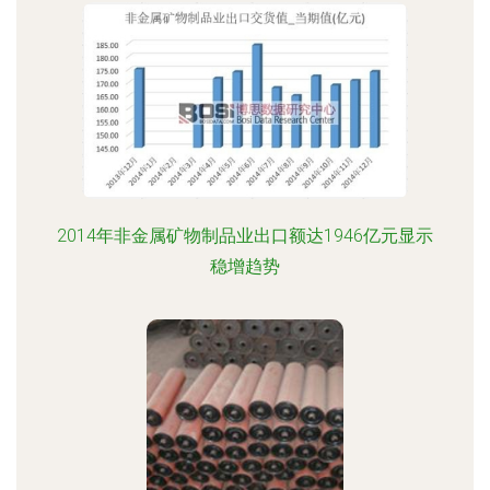
2014年非金属矿物制品业出口额达1946亿元显示
稳增趋势