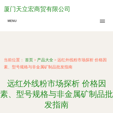
厦门天立宏商贸有限公司
MENU
当前位置：
首页
>
产品大全
>
远红外线粉市场探析 价格因
素、型号规格与非金属矿制品批发指南
远红外线粉市场探析 价格因
素、型号规格与非金属矿制品批
发指南