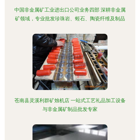
中国非金属矿工业进出口公司业务四部 深耕非金属
矿领域，专业批发珍珠岩、蛭石、陶瓷纤维及制品
苍南县灵溪利群矿烛机店 一站式工艺礼品加工设备
与非金属矿制品批发专家