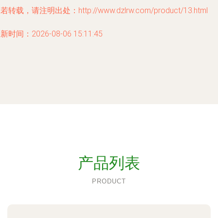
若转载，请注明出处：http://www.dzlrw.com/product/13.html
新时间：2026-08-06 15:11:45
产品列表
PRODUCT