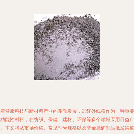
随着健康科技与新材料产业的蓬勃发展，远红外线粉作为一种重
的功能性材料，在纺织、保健、建材、环保等多个领域应用日益
泛。本文将从市场价格、常见型号规格以及非金属矿制品批发渠